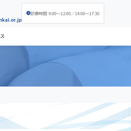
診療時間: 9:00～12:00／14:00～17:30
kai.or.jp
ス