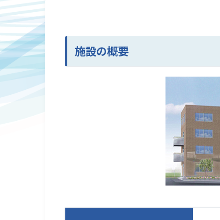
施設の概要