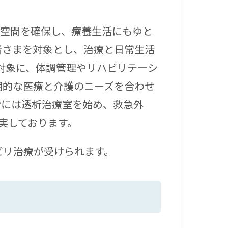
養空間を確保し、療養生活にもゆと
者さまを対象とし、治療と日常生活
対象に、体調管理やリハビリテーシ
期的な医療と介護のニーズを合わせ
階には透析治療室を始め、救急外
実しております。
ビリ治療が受けられます。