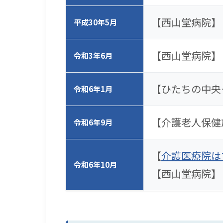
【西山堂病院】
平成30年5月
【西山堂病院】
令和3年6月
【ひたちの中央
令和6年1月
【介護老人保健
令和6年9月
【
介護医療院は
令和6年10月
【西山堂病院】