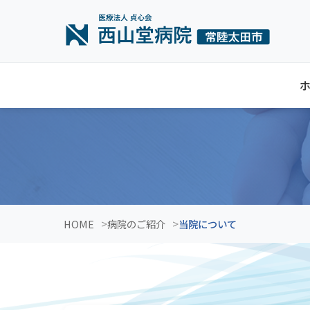
HOME
病院のご紹介
当院について