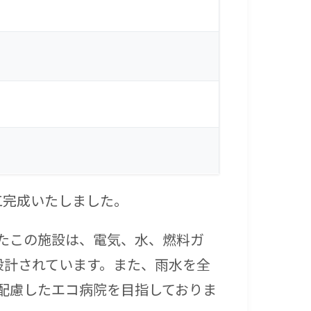
工完成いたしました。
たこの施設は、電気、水、燃料ガ
設計されています。また、雨水を全
配慮したエコ病院を目指しておりま