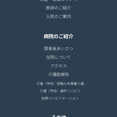
医師のご紹介
入院のご案内
病院のご紹介
理事長あいさつ
当院について
アクセス
介護医療院
介護（予防）短期入所療養介護
介護（予防）通所リハビリ
訪問リハビリテーション