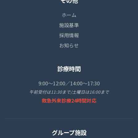
その他
ホーム
施設基準
採用情報
お知らせ
診療時間
9:00～12:00／14:00～17:30
午前受付は11:30まで/土曜日は16:00まで
救急外来診療24時間対応
グループ施設