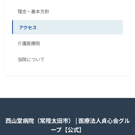
理念・基本方針
アクセス
介護医療院
当院について
西山堂病院（常陸太田市） | 医療法人貞心会グル
ープ【公式】