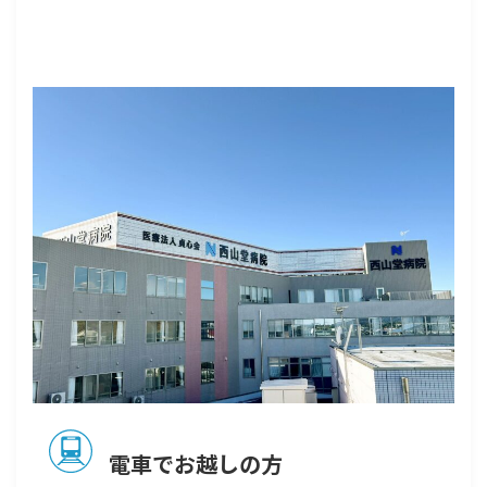
電車でお越しの方