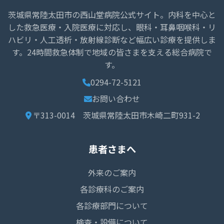
茨城県常陸太田市の西山堂病院公式サイト。内科を中心と
した救急医療・入院医療に対応し、眼科・耳鼻咽喉科・リ
ハビリ・人工透析・放射線診断など幅広い診療を提供しま
す。24時間救急体制で地域の皆さまを支える総合病院で
す。
0294-72-5121
お問い合わせ
〒313-0014 茨城県常陸太田市木崎二町931-2
患者さまへ
外来のご案内
各診療科のご案内
各診療部門について
検査・設備について