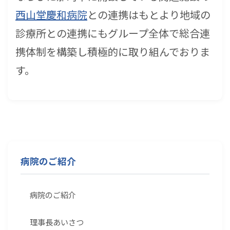
西山堂慶和病院
との連携はもとより地域の
診療所との連携にもグループ全体で総合連
携体制を構築し積極的に取り組んでおりま
す。
病院のご紹介
病院のご紹介
理事長あいさつ