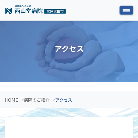
アクセス
HOME
病院のご紹介
アクセス