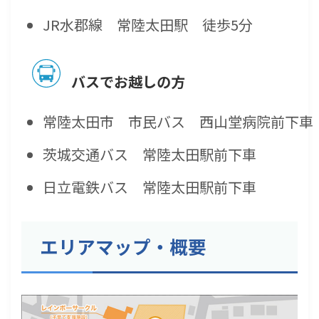
JR水郡線 常陸太田駅 徒歩5分
バスでお越しの方
常陸太田市 市民バス 西山堂病院前下車
茨城交通バス 常陸太田駅前下車
日立電鉄バス 常陸太田駅前下車
エリアマップ・概要